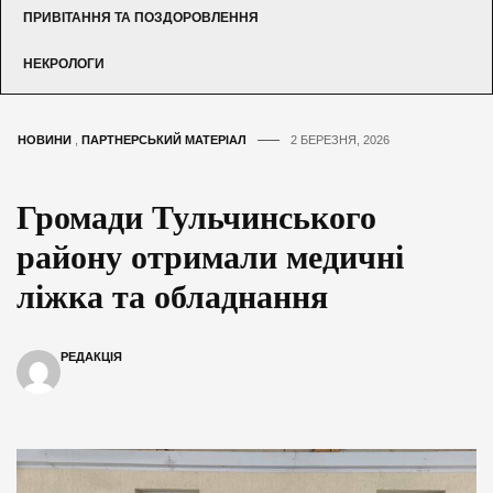
ПРИВІТАННЯ ТА ПОЗДОРОВЛЕННЯ
НЕКРОЛОГИ
НОВИНИ
,
ПАРТНЕРСЬКИЙ МАТЕРІАЛ
2 БЕРЕЗНЯ, 2026
Громади Тульчинського
району отримали медичні
ліжка та обладнання
РЕДАКЦІЯ