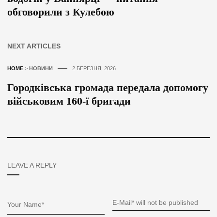
обговорили з Кулебою
NEXT ARTICLES
HOME
>
НОВИНИ
2 БЕРЕЗНЯ, 2026
Городківська громада передала допомогу
військовим 160-ї бригади
LEAVE A REPLY