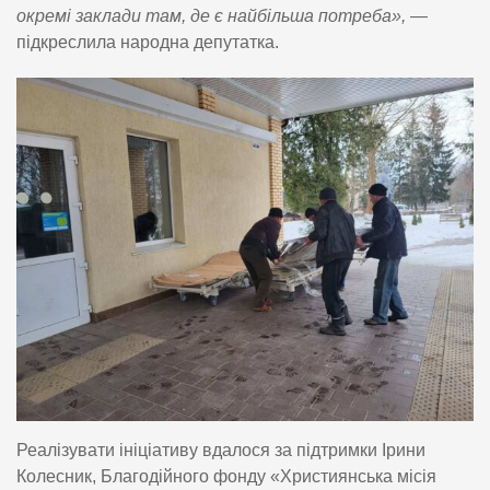
окремі заклади там, де є найбільша потреба»,
—
підкреслила народна депутатка.
Реалізувати ініціативу вдалося за підтримки Ірини
Колесник, Благодійного фонду «Християнська місія