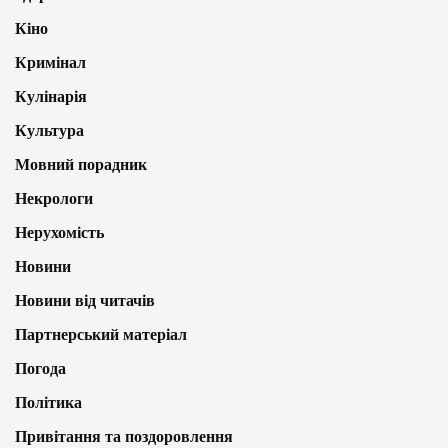
Кіно
Кримінал
Кулінарія
Культура
Мовний порадник
Некрологи
Нерухомість
Новини
Новини від читачів
Партнерський матеріал
Погода
Політика
Привітання та поздоровлення