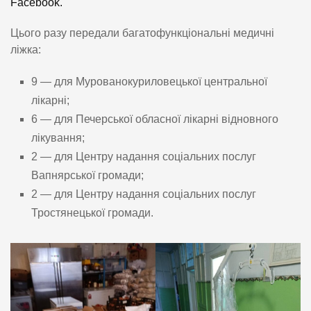
Facebook.
Цього разу передали багатофункціональні медичні
ліжка:
9 — для Мурованокуриловецької центральної
лікарні;
6 — для Печерської обласної лікарні відновного
лікування;
2 — для Центру надання соціальних послуг
Вапнярської громади;
2 — для Центру надання соціальних послуг
Тростянецької громади.