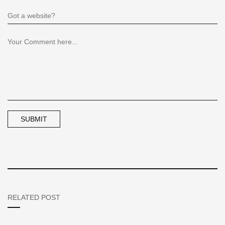
RELATED POST