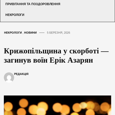
ПРИВІТАННЯ ТА ПОЗДОРОВЛЕННЯ
НЕКРОЛОГИ
НЕКРОЛОГИ
,
НОВИНИ
5 БЕРЕЗНЯ, 2026
Крижопільщина у скорботі —
загинув воїн Ерік Азарян
РЕДАКЦІЯ