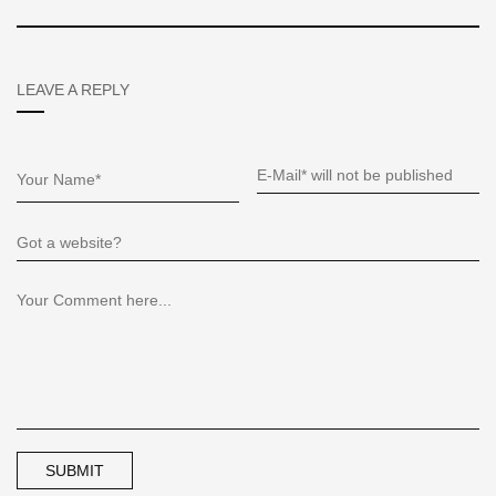
LEAVE A REPLY