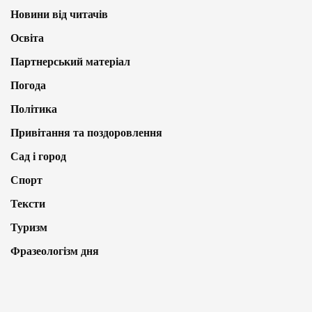
Новини від читачів
Освіта
Партнерський матеріал
Погода
Політика
Привітання та поздоровлення
Сад і город
Спорт
Тексти
Туризм
Фразеологізм дня