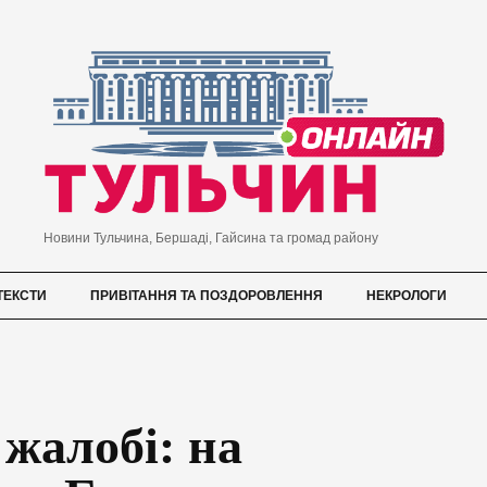
Новини Тульчина, Бершаді, Гайсина та громад району
ТЕКСТИ
ПРИВІТАННЯ ТА ПОЗДОРОВЛЕННЯ
НЕКРОЛОГИ
жалобі: на