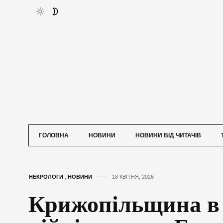
ГОЛОВНА
НОВИНИ
НОВИНИ ВІД ЧИТАЧІВ
НЕКРОЛОГИ
,
НОВИНИ
18 КВІТНЯ, 2026
Крижопільщина в 