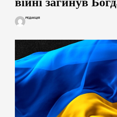
війні загинув Бог
РЕДАКЦІЯ