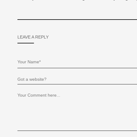
LEAVE A REPLY