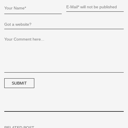
RELATED POST