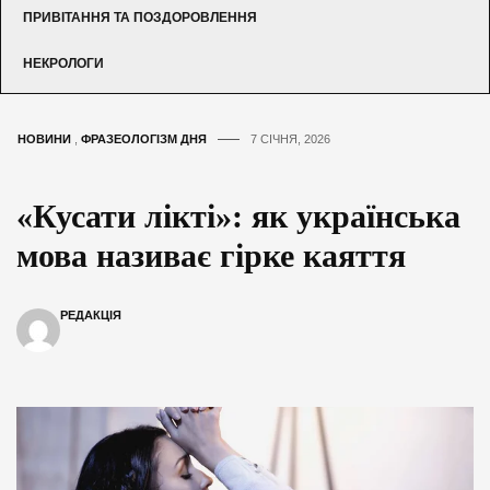
ПРИВІТАННЯ ТА ПОЗДОРОВЛЕННЯ
НЕКРОЛОГИ
НОВИНИ
,
ФРАЗЕОЛОГІЗМ ДНЯ
7 СІЧНЯ, 2026
«Кусати лікті»: як українська
мова називає гірке каяття
РЕДАКЦІЯ