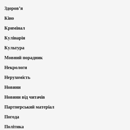
Здоров’я
Кіно
Кримінал
Кулінарія
Культура
Мовний порадник
Некрологи
Нерухомість
Новини
Новини від читачів
Партнерський матеріал
Погода
Політика