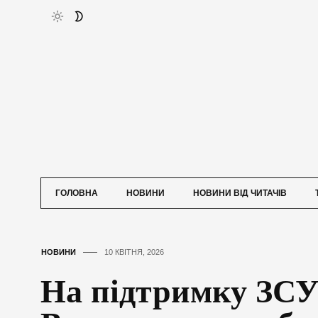
ГОЛОВНА
НОВИНИ
НОВИНИ ВІД ЧИТАЧІВ
НОВИНИ
10 КВІТНЯ, 2026
На підтримку ЗСУ