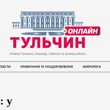
Новини Тульчина, Бершаді, Гайсина та громад району
ТЕКСТИ
ПРИВІТАННЯ ТА ПОЗДОРОВЛЕННЯ
НЕКРОЛОГИ
: у