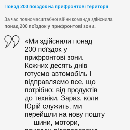
Понад 200 поїздок на прифронтові території
За час повномасштабної війни команда здійснила
понад 200 поїздок у прифронтові зони.
«Ми здійснили понад
200 поїздок у
прифронтові зони.
Кожних десять днів
готуємо автомобіль і
відправляємо все, що
потрібно: від продуктів
до техніки. Зараз, коли
Юрій служить, ми
перейшли на нову пошту
— шини, мотори,