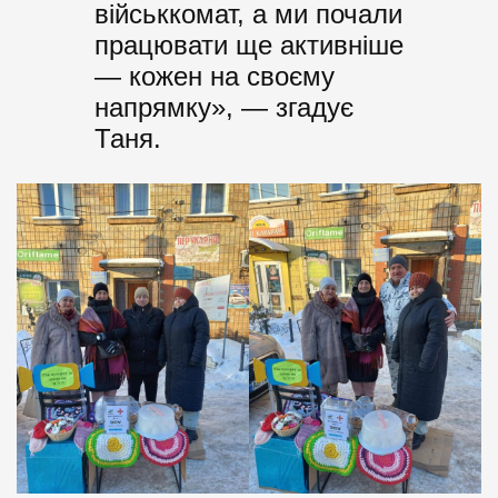
військкомат, а ми почали
працювати ще активніше
— кожен на своєму
напрямку», — згадує
Таня.