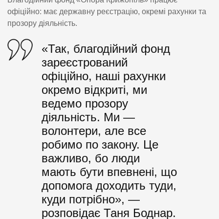
офіційно: має державну реєстрацію, окремі рахунки та
прозору діяльність.
«Так, благодійний фонд
зареєстрований
офіційно, наші рахунки
окремо відкриті, ми
ведемо прозору
діяльність. Ми —
волонтери, але все
робимо по закону. Це
важливо, бо люди
мають бути впевнені, що
допомога доходить туди,
куди потрібно», —
розповідає Таня Боднар.