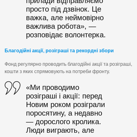
прилади відправляємо
просто під дзвінок. Це
важка, але неймовірно
важлива робота», —
розповідає волонтерка.
Благодійні акції, розіграші та рекордні збори
Фонд регулярно проводить благодійні акції та розіграші,
кошти з яких спрямовують на потреби фронту.
«Ми проводимо
розіграші і акції: перед
Новим роком розіграли
поросятину, а недавно
— дорослого кролика.
Люди виграють, але