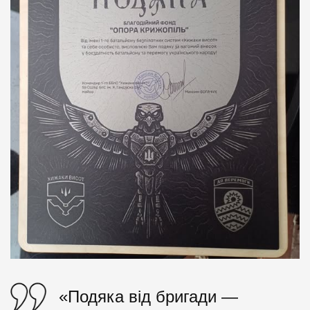
«Подяка від бригади —