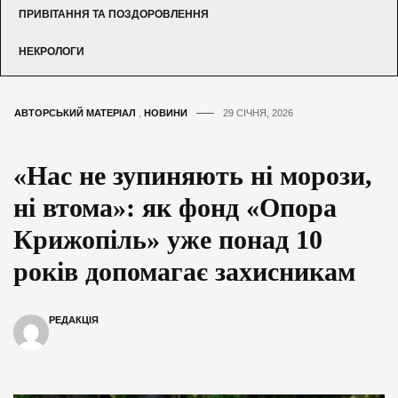
ПРИВІТАННЯ ТА ПОЗДОРОВЛЕННЯ
НЕКРОЛОГИ
АВТОРСЬКИЙ МАТЕРІАЛ
,
НОВИНИ
29 СІЧНЯ, 2026
«Нас не зупиняють ні морози,
ні втома»: як фонд «Опора
Крижопіль» уже понад 10
років допомагає захисникам
РЕДАКЦІЯ