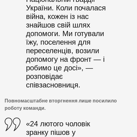
України. Коли почалася
війна, кожен із нас
знайшов свій шлях
допомоги. Ми готували
їжу, поселення для
переселенців, возили
допомогу на фронт — і
робимо це досі», —
розповідає
співзасновниця.
Повномасштабне вторгнення лише посилило
роботу команди.
«24 лютого чоловік
зранку пішов у