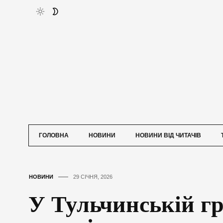
ГОЛОВНА
НОВИНИ
НОВИНИ ВІД ЧИТАЧІВ
НОВИНИ
29 СІЧНЯ, 2026
У Тульчинській гр