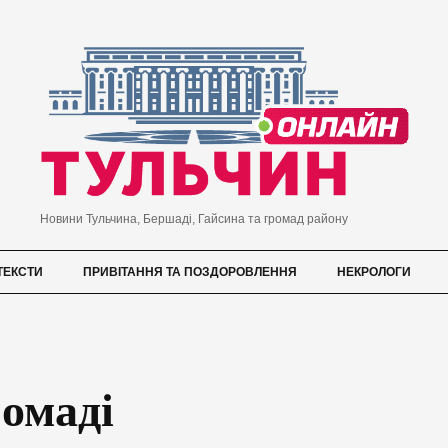
Новини Тульчина, Бершаді, Гайсина та громад району
ТЕКСТИ
ПРИВІТАННЯ ТА ПОЗДОРОВЛЕННЯ
НЕКРОЛОГИ
омаді