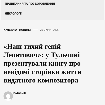
ПРИВІТАННЯ ТА ПОЗДОРОВЛЕННЯ
НЕКРОЛОГИ
КУЛЬТУРА
,
НОВИНИ
25 СІЧНЯ, 2026
«Наш тихий геній
Леонтович»: у Тульчині
презентували книгу про
невідомі сторінки життя
видатного композитора
РЕДАКЦІЯ