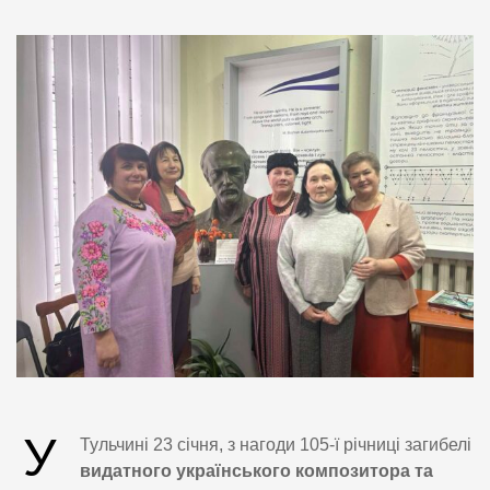
У
Тульчині 23 січня, з нагоди 105-ї річниці загибелі
видатного українського композитора та