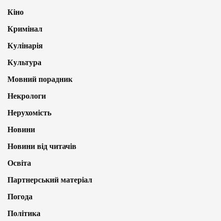
Кіно
Кримінал
Кулінарія
Культура
Мовний порадник
Некрологи
Нерухомість
Новини
Новини від читачів
Освіта
Партнерський матеріал
Погода
Політика