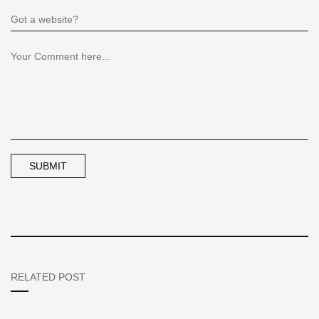
RELATED POST