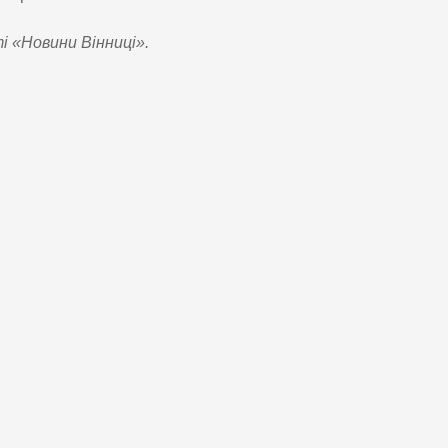
 «Новини Вінниці».