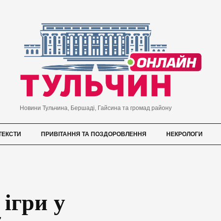
Новини Тульчина, Бершаді, Гайсина та громад району
ТЕКСТИ
ПРИВІТАННЯ ТА ПОЗДОРОВЛЕННЯ
НЕКРОЛОГИ
 ігри у