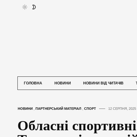
ГОЛОВНА
НОВИНИ
НОВИНИ ВІД ЧИТАЧІВ
НОВИНИ
,
ПАРТНЕРСЬКИЙ МАТЕРІАЛ
,
СПОРТ
12 СЕРПНЯ, 2025
Обласні спортивні