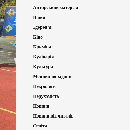
Авторський матеріал
Війна
Здоров’я
Кіно
Кримінал
Кулінарія
Культура
Мовний порадник
Некрологи
Нерухомість
Новини
Новини від читачів
Освіта