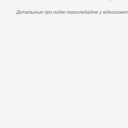
Детальніше про подію переглядайте у відеосюжеті