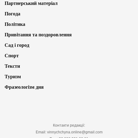
Партнерський матеріал
Погода
Політика
Привітання та поздоровлення
Сад і город
Спорт
Тексти
Туризм
Фразеологізм дня
Контакти редакції:
Email: vinnychchyna.online@gmail.com