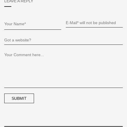
LEAVE A REPLY