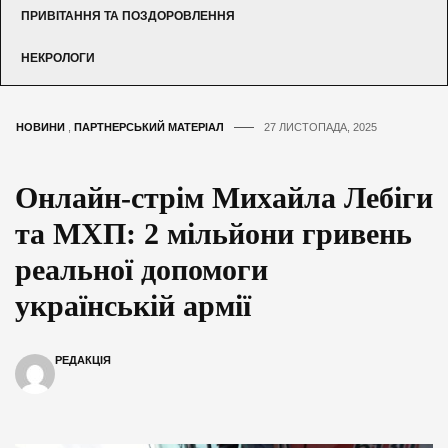
ПРИВІТАННЯ ТА ПОЗДОРОВЛЕННЯ
НЕКРОЛОГИ
НОВИНИ
,
ПАРТНЕРСЬКИЙ МАТЕРІАЛ
27 ЛИСТОПАДА, 2025
Онлайн-стрім Михайла Лебіги
та МХП: 2 мільйони гривень
реальної допомоги
українській армії
РЕДАКЦІЯ