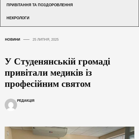
ПРИВІТАННЯ ТА ПОЗДОРОВЛЕННЯ
НЕКРОЛОГИ
НОВИНИ
25 ЛИПНЯ, 2025
У Студенянській громаді
привітали медиків із
професійним святом
РЕДАКЦІЯ