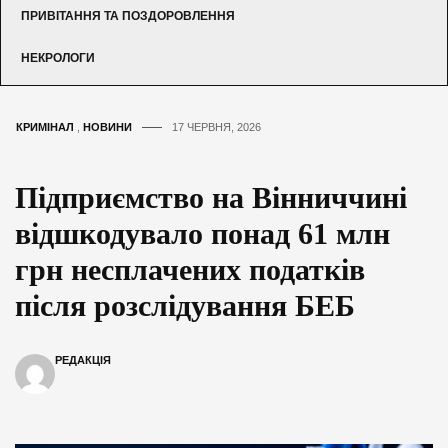
ПРИВІТАННЯ ТА ПОЗДОРОВЛЕННЯ
НЕКРОЛОГИ
КРИМІНАЛ
,
НОВИНИ
17 ЧЕРВНЯ, 2026
Підприємство на Вінниччині
відшкодувало понад 61 млн
грн несплачених податків
після розслідування БЕБ
РЕДАКЦІЯ