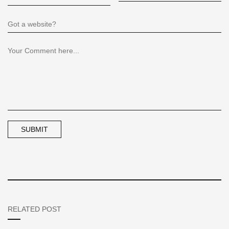
RELATED POST