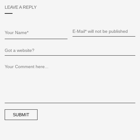
LEAVE A REPLY