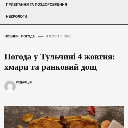
ПРИВІТАННЯ ТА ПОЗДОРОВЛЕННЯ
НЕКРОЛОГИ
НОВИНИ
,
ПОГОДА
4 ЖОВТНЯ, 2025
Погода у Тульчині 4 жовтня:
хмари та ранковий дощ
РЕДАКЦІЯ