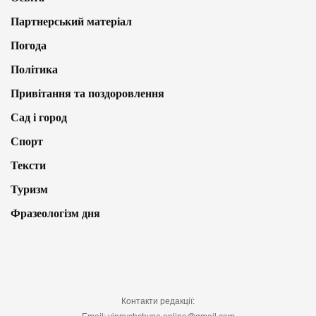
Партнерський матеріал
Погода
Політика
Привітання та поздоровлення
Сад і город
Спорт
Тексти
Туризм
Фразеологізм дня
Контакти редакції: