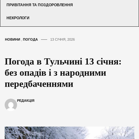
ПРИВІТАННЯ ТА ПОЗДОРОВЛЕННЯ
НЕКРОЛОГИ
НОВИНИ
,
ПОГОДА
13 СІЧНЯ, 2026
Погода в Тульчині 13 січня:
без опадів і з народними
передбаченнями
РЕДАКЦІЯ