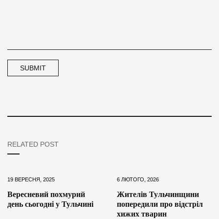
RELATED POST
19 ВЕРЕСНЯ, 2025
6 ЛЮТОГО, 2026
Вересневий похмурий
Жителів Тульчинщини
день сьогодні у Тульчині
попередили про відстріл
хижих тварин