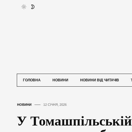
ГОЛОВНА
НОВИНИ
НОВИНИ ВІД ЧИТАЧІВ
НОВИНИ
12 СІЧНЯ, 2026
У Томашпільській