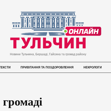
Новини Тульчина, Бершаді, Гайсина та громад району
ТЕКСТИ
ПРИВІТАННЯ ТА ПОЗДОРОВЛЕННЯ
НЕКРОЛОГИ
 громаді