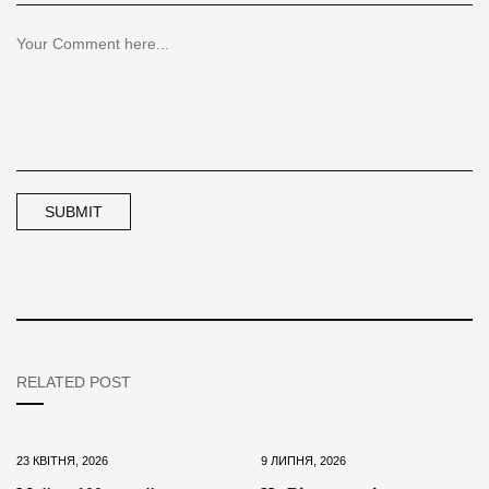
RELATED POST
23 КВІТНЯ, 2026
9 ЛИПНЯ, 2026