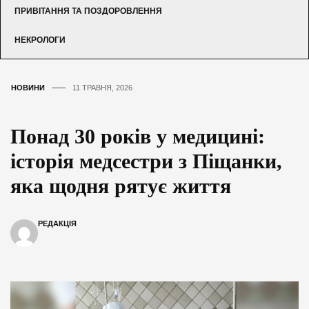
ПРИВІТАННЯ ТА ПОЗДОРОВЛЕННЯ
НЕКРОЛОГИ
НОВИНИ
11 ТРАВНЯ, 2026
Понад 30 років у медицині:
історія медсестри з Піщанки,
яка щодня рятує життя
РЕДАКЦІЯ