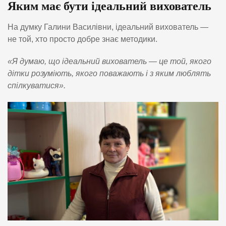
Яким має бути ідеальний вихователь
На думку Галини Василівни, ідеальний вихователь —
не той, хто просто добре знає методики.
«Я думаю, що ідеальний вихователь — це той, якого
дітки розуміють, якого поважають і з яким люблять
спілкуватися».