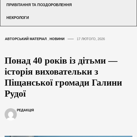
ПРИВІТАННЯ ТА ПОЗДОРОВЛЕННЯ
НЕКРОЛОГИ
АВТОРСЬКИЙ МАТЕРІАЛ
,
НОВИНИ
17 ЛЮТОГО, 2026
Понад 40 років із дітьми —
історія виховательки з
Піщанської громади Галини
Рудої
РЕДАКЦІЯ