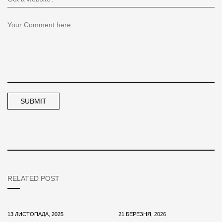
RELATED POST
13 ЛИСТОПАДА, 2025
21 БЕРЕЗНЯ, 2026