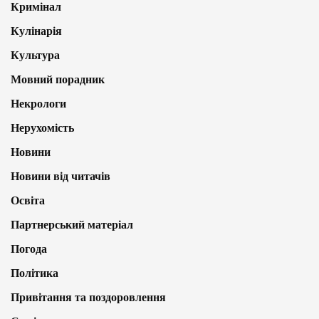
Кримінал
Кулінарія
Культура
Мовний порадник
Некрологи
Нерухомість
Новини
Новини від читачів
Освіта
Партнерський матеріал
Погода
Політика
Привітання та поздоровлення