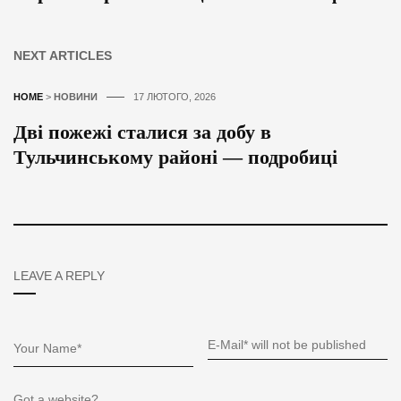
NEXT ARTICLES
HOME
>
НОВИНИ
17 ЛЮТОГО, 2026
Дві пожежі сталися за добу в
Тульчинському районі — подробиці
LEAVE A REPLY