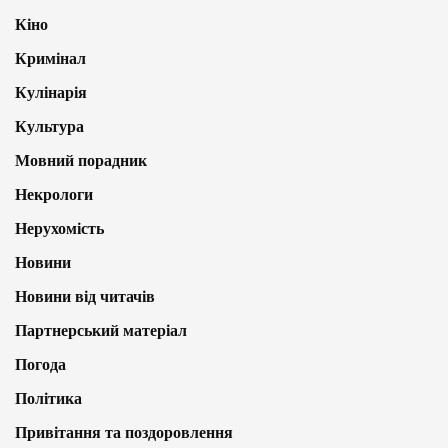
Кіно
Кримінал
Кулінарія
Культура
Мовний порадник
Некрологи
Нерухомість
Новини
Новини від читачів
Партнерський матеріал
Погода
Політика
Привітання та поздоровлення