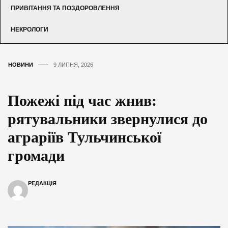
ПРИВІТАННЯ ТА ПОЗДОРОВЛЕННЯ
НЕКРОЛОГИ
НОВИНИ
9 ЛИПНЯ, 2026
Пожежі під час жнив:
рятувальники звернулися до
аграріїв Тульчинської
громади
РЕДАКЦІЯ