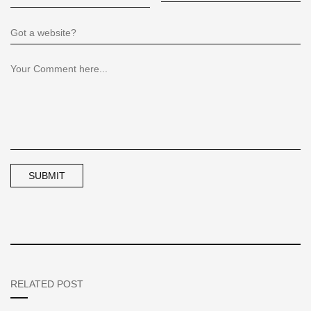
RELATED POST