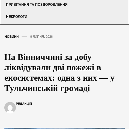
ПРИВІТАННЯ ТА ПОЗДОРОВЛЕННЯ
НЕКРОЛОГИ
НОВИНИ
9 ЛИПНЯ, 2026
На Вінниччині за добу
ліквідували дві пожежі в
екосистемах: одна з них — у
Тульчинській громаді
РЕДАКЦІЯ