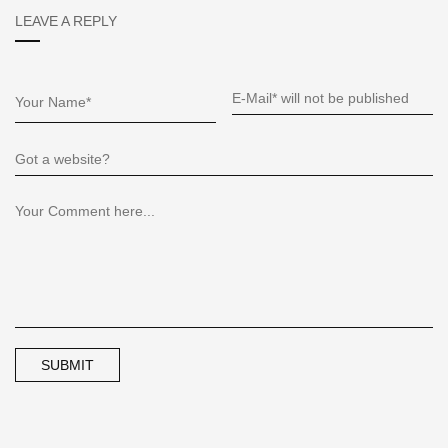
LEAVE A REPLY