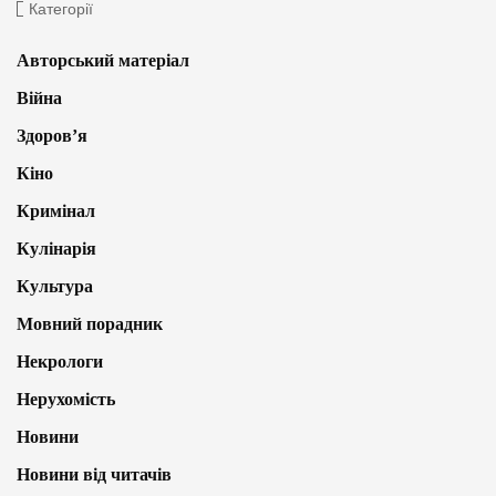
Категорії
Авторський матеріал
Війна
Здоров’я
Кіно
Кримінал
Кулінарія
Культура
Мовний порадник
Некрологи
Нерухомість
Новини
Новини від читачів