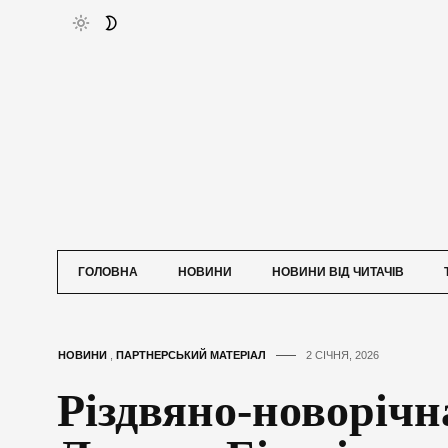
ГОЛОВНА
НОВИНИ
НОВИНИ ВІД ЧИТАЧІВ
НОВИНИ
,
ПАРТНЕРСЬКИЙ МАТЕРІАЛ
2 СІЧНЯ, 2026
Різдвяно-новорічн