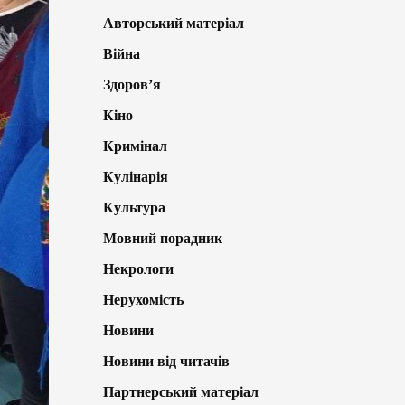
Авторський матеріал
Війна
Здоров’я
Кіно
Кримінал
Кулінарія
Культура
Мовний порадник
Некрологи
Нерухомість
Новини
Новини від читачів
Партнерський матеріал