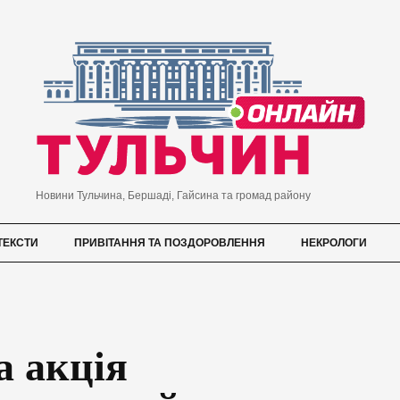
Новини Тульчина, Бершаді, Гайсина та громад району
ТЕКСТИ
ПРИВІТАННЯ ТА ПОЗДОРОВЛЕННЯ
НЕКРОЛОГИ
а акція