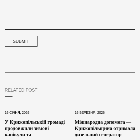
RELATED POST
16 СІЧНЯ, 2026
16 БЕРЕЗНЯ, 2026
У Крижопільській громаді
Міжнародна допомога —
продовжили зимові
Крижопільщина отримала
канікули та
дизельний генератор