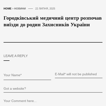
HOME
>
НОВИНИ
22 ЛИПНЯ, 2025
Городківський медичний центр розпочав
виїзди до родин Захисників України
LEAVE A REPLY