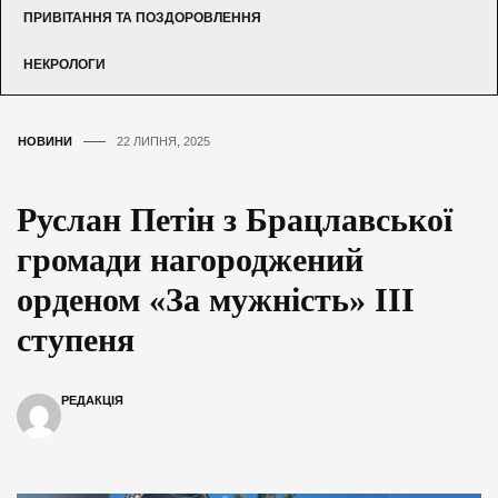
ПРИВІТАННЯ ТА ПОЗДОРОВЛЕННЯ
НЕКРОЛОГИ
НОВИНИ
22 ЛИПНЯ, 2025
Руслан Петін з Брацлавської
громади нагороджений
орденом «За мужність» III
ступеня
РЕДАКЦІЯ