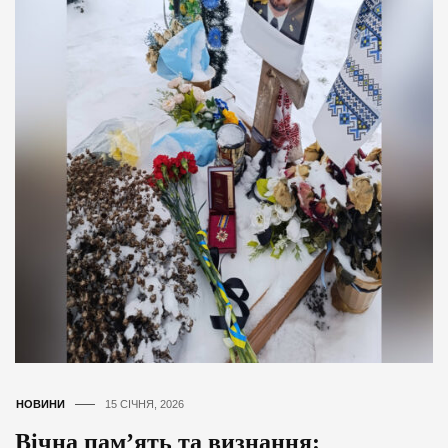
НОВИНИ
15 СІЧНЯ, 2026
Вічна пам’ять та визнання: