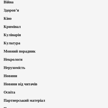
Війна
Здоров’я
Кіно
Кримінал
Кулінарія
Культура
Мовний порадник
Некрологи
Нерухомість
Новини
Новини від читачів
Освіта
Партнерський матеріал