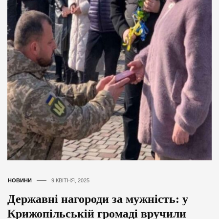
НОВИНИ
9 КВІТНЯ, 2025
Державні нагороди за мужність: у
Крижопільській громаді вручили