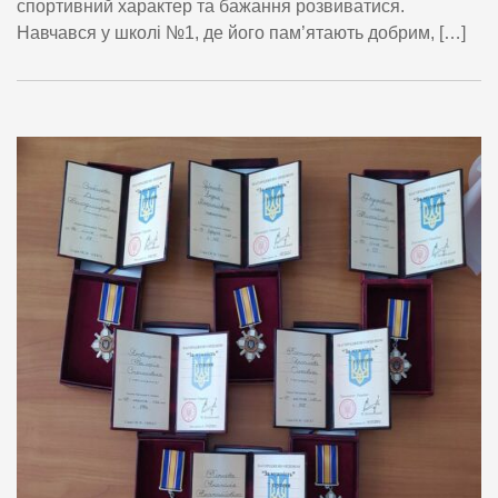
спортивний характер та бажання розвиватися.
Навчався у школі №1, де його пам’ятають добрим, […]