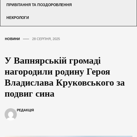
ПРИВІТАННЯ ТА ПОЗДОРОВЛЕННЯ
НЕКРОЛОГИ
НОВИНИ
28 СЕРПНЯ, 2025
У Вапнярській громаді
нагородили родину Героя
Владислава Круковського за
подвиг сина
РЕДАКЦІЯ