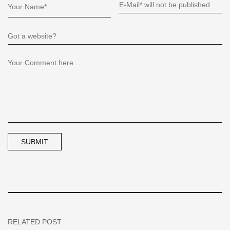
RELATED POST