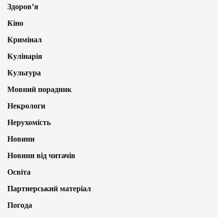
Здоров’я
Кіно
Кримінал
Кулінарія
Культура
Мовний порадник
Некрологи
Нерухомість
Новини
Новини від читачів
Освіта
Партнерський матеріал
Погода