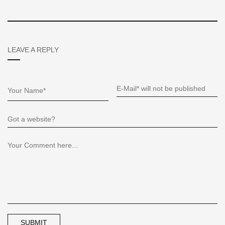
LEAVE A REPLY