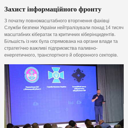
Захист інформаційного фронту
З початку повномасштабного вторгнення фахівці
Служби безпеки України нейтралізували понад 14 тисяч
масштабних кібератак та критичних кіберінцидентів.
Більшість із них була спрямована на органи влади та
стратегічно важливі підприємства паливно-
енергетичного, транспортного й оборонного секторів.