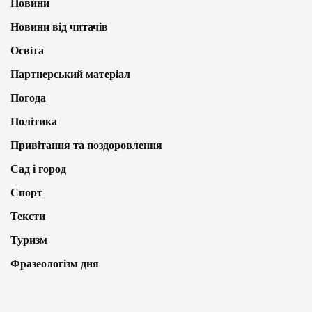
Новини
Новини від читачів
Освіта
Партнерський матеріал
Погода
Політика
Привітання та поздоровлення
Сад і город
Спорт
Тексти
Туризм
Фразеологізм дня