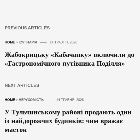
PREVIOUS ARTICLES
HOME
>
КУЛІНАРІЯ
14 ТРАВНЯ, 2026
Жабокрицьку «Кабачанку» включили до
«Гастрономічного путівника Поділля»
NEXT ARTICLES
HOME
>
НЕРУХОМІСТЬ
14 ТРАВНЯ, 2026
У Тульчинському районі продають один
із найдорожчих будинків: чим вражає
маєток