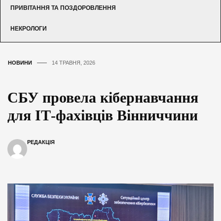
ПРИВІТАННЯ ТА ПОЗДОРОВЛЕННЯ
НЕКРОЛОГИ
НОВИНИ
14 ТРАВНЯ, 2026
СБУ провела кібернавчання
для ІТ-фахівців Вінниччини
РЕДАКЦІЯ