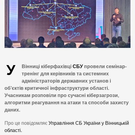
У
Вінниці кіберфахівці
СБУ
провели семінар-
тренінг для керівників та системних
адміністраторів державних установ і
об’єктів критичної інфраструктури області.
Учасникам розповіли про сучасні кіберзагрози,
алгоритми реагування на атаки та способи захисту
даних.
Про це повідомляє
Управління СБ України у Вінницькій
області.