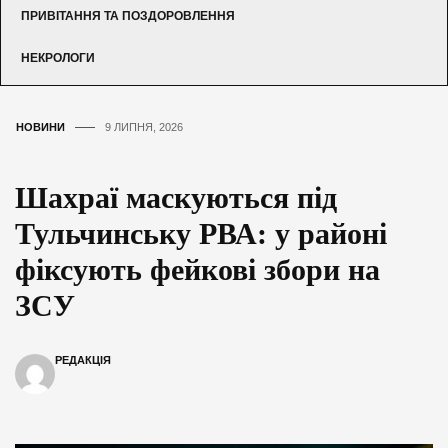
ПРИВІТАННЯ ТА ПОЗДОРОВЛЕННЯ
НЕКРОЛОГИ
НОВИНИ
9 ЛИПНЯ, 2026
Шахраї маскуються під
Тульчинську РВА: у районі
фіксують фейкові збори на
ЗСУ
РЕДАКЦІЯ