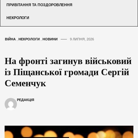
ПРИВІТАННЯ ТА ПОЗДОРОВЛЕННЯ
НЕКРОЛОГИ
ВІЙНА
,
НЕКРОЛОГИ
,
НОВИНИ
9 ЛИПНЯ, 2026
На фронті загинув військовий
із Піщанської громади Сергій
Семенчук
РЕДАКЦІЯ