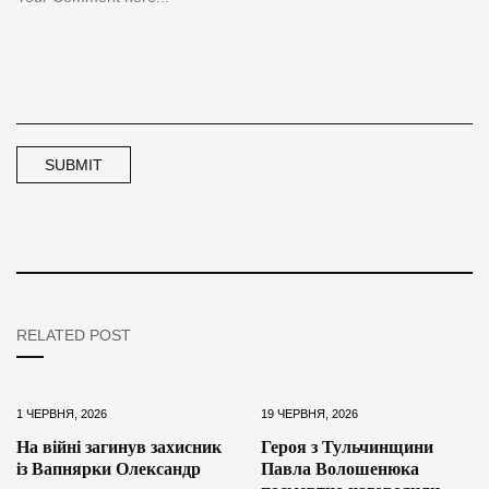
RELATED POST
1 ЧЕРВНЯ, 2026
19 ЧЕРВНЯ, 2026
На війні загинув захисник
Героя з Тульчинщини
із Вапнярки Олександр
Павла Волошенюка