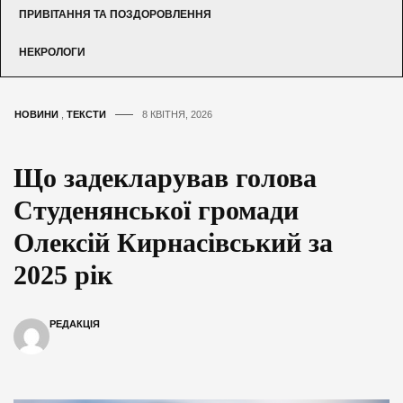
ПРИВІТАННЯ ТА ПОЗДОРОВЛЕННЯ
НЕКРОЛОГИ
НОВИНИ
,
ТЕКСТИ
8 КВІТНЯ, 2026
Що задекларував голова
Студенянської громади
Олексій Кирнасівський за
2025 рік
РЕДАКЦІЯ