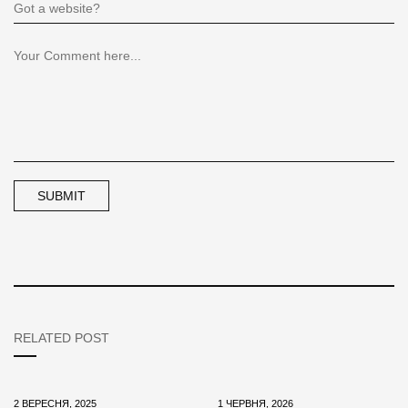
RELATED POST
2 ВЕРЕСНЯ, 2025
1 ЧЕРВНЯ, 2026