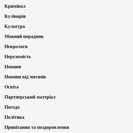
Кримінал
Кулінарія
Культура
Мовний порадник
Некрологи
Нерухомість
Новини
Новини від читачів
Освіта
Партнерський матеріал
Погода
Політика
Привітання та поздоровлення