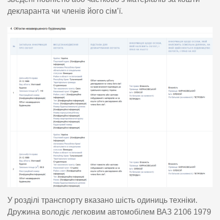
декларанта чи членів його сім’ї.
У розділі транспорту вказано шість одиниць техніки.
Дружина володіє легковим автомобілем ВАЗ 2106 1979