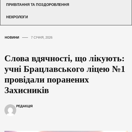
ПРИВІТАННЯ ТА ПОЗДОРОВЛЕННЯ
НЕКРОЛОГИ
НОВИНИ
7 СІЧНЯ, 2026
Слова вдячності, що лікують:
учні Брацлавського ліцею №1
провідали поранених
Захисників
РЕДАКЦІЯ