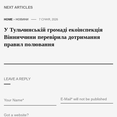
NEXT ARTICLES
HOME
>
НОВИНИ
7 СІЧНЯ, 2026
У Тульчинській громаді екоінспекція
Вінниччини перевірила дотримання
правил полювання
LEAVE A REPLY