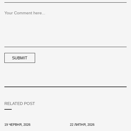
RELATED POST
19 ЧЕРВНЯ, 2026
22 ЛИПНЯ, 2026