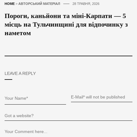
HOME
>
АВТОРСЬКИЙ МАТЕРІАЛ
28 ТРАВНЯ, 2026
Пороги, каньйони та міні-Карпати — 5
місць на Тульчинщині для відпочинку з
наметом
LEAVE A REPLY