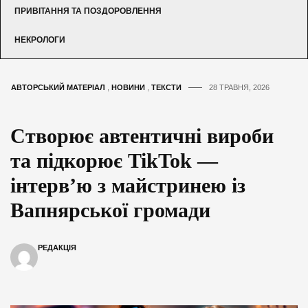
ПРИВІТАННЯ ТА ПОЗДОРОВЛЕННЯ
НЕКРОЛОГИ
АВТОРСЬКИЙ МАТЕРІАЛ
,
НОВИНИ
,
ТЕКСТИ
28 ТРАВНЯ, 2026
Створює автентичні вироби
та підкорює TikTok —
інтерв’ю з майстринею із
Вапнярської громади
РЕДАКЦІЯ