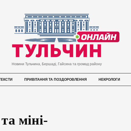
Новини Тульчина, Бершаді, Гайсина та громад району
ТЕКСТИ
ПРИВІТАННЯ ТА ПОЗДОРОВЛЕННЯ
НЕКРОЛОГИ
та міні-