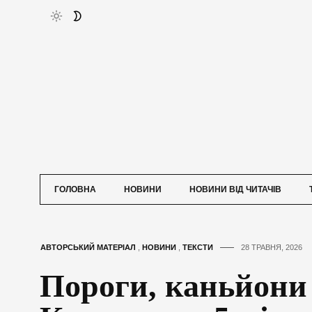
ГОЛОВНА
НОВИНИ
НОВИНИ ВІД ЧИТАЧІВ
АВТОРСЬКИЙ МАТЕРІАЛ
,
НОВИНИ
,
ТЕКСТИ
28 ТРАВНЯ, 2026
Пороги, каньйони 