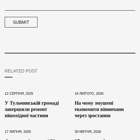
RELATED POST
12 СЕРПНЯ, 2025
16 ЛЮТОГО, 2026
У Тульчинській громаді
На чому змушені
завершили ремонт
економити вінничани
пішохідної частини
через зростання
17 ЛИПНЯ, 2025
30 КВІТНЯ, 2026