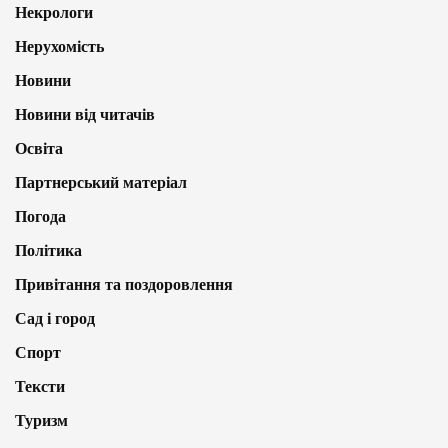
Некрологи
Нерухомість
Новини
Новини від читачів
Освіта
Партнерський матеріал
Погода
Політика
Привітання та поздоровлення
Сад і город
Спорт
Тексти
Туризм