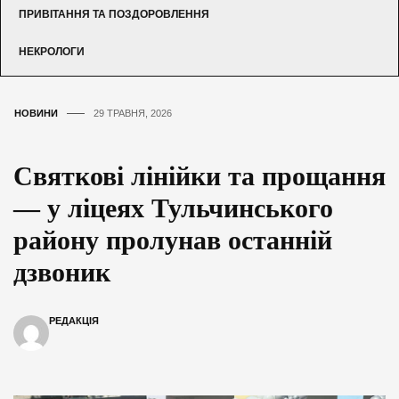
ПРИВІТАННЯ ТА ПОЗДОРОВЛЕННЯ
НЕКРОЛОГИ
НОВИНИ
29 ТРАВНЯ, 2026
Святкові лінійки та прощання
— у ліцеях Тульчинського
району пролунав останній
дзвоник
РЕДАКЦІЯ