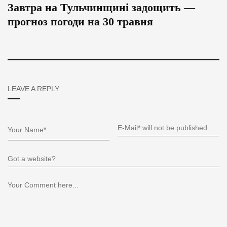
Завтра на Тульчинщині задощить —
прогноз погоди на 30 травня
LEAVE A REPLY