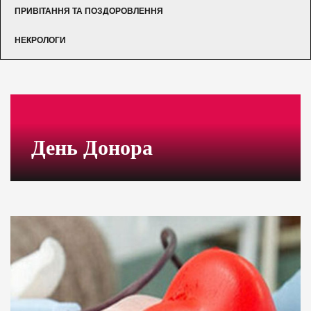
ПРИВІТАННЯ ТА ПОЗДОРОВЛЕННЯ
НЕКРОЛОГИ
День Донора