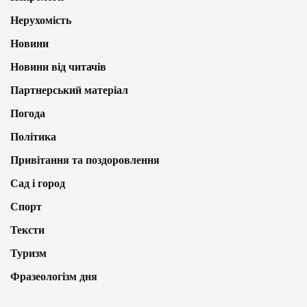
Нерухомість
Новини
Новини від читачів
Партнерський матеріал
Погода
Політика
Привітання та поздоровлення
Сад і город
Спорт
Тексти
Туризм
Фразеологізм дня