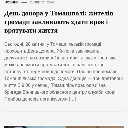
НОВИНИ
28 КВІТНЯ, 2026
День донора у Томашполі: жителів
громади закликають здати кров і
врятувати життя
Сьогодні, 28 квітня, у Томашпільській громаді
проходить День донора. Жителів закликають
долучитися до важливої ініціативи та здати кров, яка
може допомогти врятувати життя пацієнтів, що
потребують термінової допомоги. Про це повідомляє
Томашпільська громада. Одна донація — три врятовані
життя З 9:00 у селищі Томашпіль працює виїзна
бригада Вінницького обласного центру служби крові.
Прийом донорів організували […]