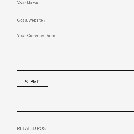
RELATED POST