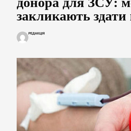
донора для ЗСУ: 
закликають здати
РЕДАКЦІЯ