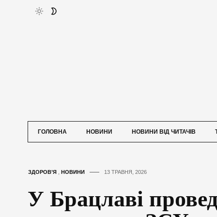
ГОЛОВНА
НОВИНИ
НОВИНИ ВІД ЧИТАЧІВ
ЗДОРОВ’Я
,
НОВИНИ
13 ТРАВНЯ, 2026
У Брацлаві прове