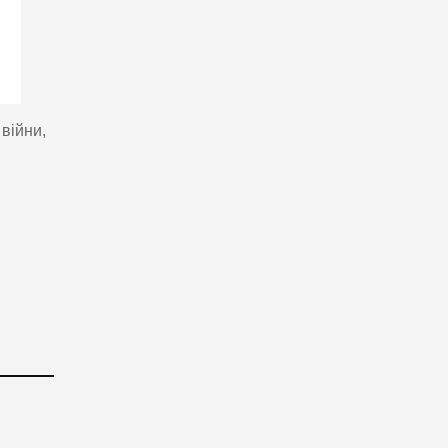
війни,