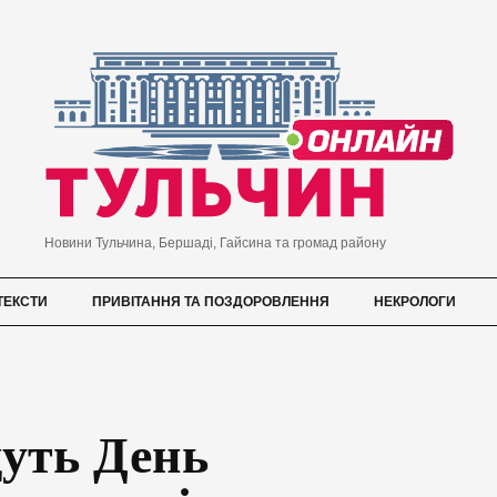
Новини Тульчина, Бершаді, Гайсина та громад району
ТЕКСТИ
ПРИВІТАННЯ ТА ПОЗДОРОВЛЕННЯ
НЕКРОЛОГИ
дуть День