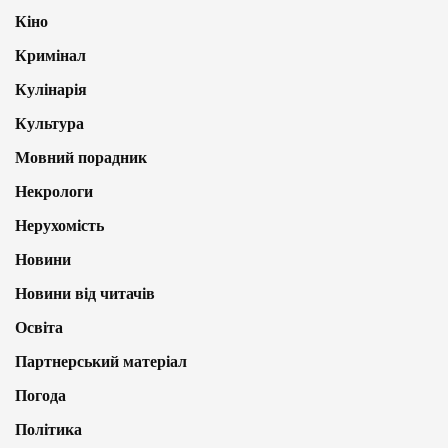
Кіно
Кримінал
Кулінарія
Культура
Мовний порадник
Некрологи
Нерухомість
Новини
Новини від читачів
Освіта
Партнерський матеріал
Погода
Політика