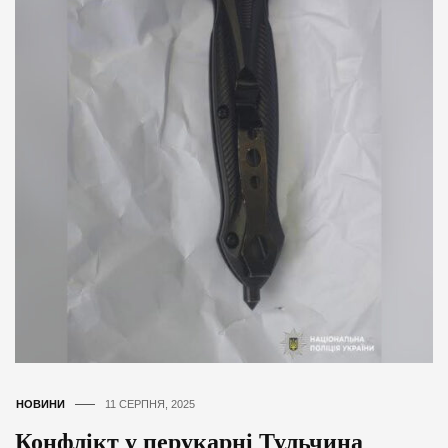
НОВИНИ
11 СЕРПНЯ, 2025
Конфлікт у перукарні Тульчина