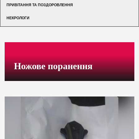
ПРИВІТАННЯ ТА ПОЗДОРОВЛЕННЯ
НЕКРОЛОГИ
Ножове поранення