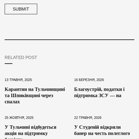
RELATED POST
13 ТРАВНЯ, 2025
16 БЕРЕЗНЯ, 2026
Карантин на Тульчинщині
Благоустрій, податки і
та Шпиківщині через
підтримка ЗСУ — на
спалах
25 ЖОВТНЯ, 2025
22 ТРАВНЯ, 2026
У Тульчині відбудеться
У Студеній відкрили
акція на підтримку
банер на честь полеглого