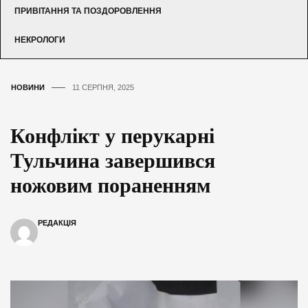
ПРИВІТАННЯ ТА ПОЗДОРОВЛЕННЯ
НЕКРОЛОГИ
НОВИНИ
11 СЕРПНЯ, 2025
Конфлікт у перукарні
Тульчина завершився
ножовим пораненням
РЕДАКЦІЯ