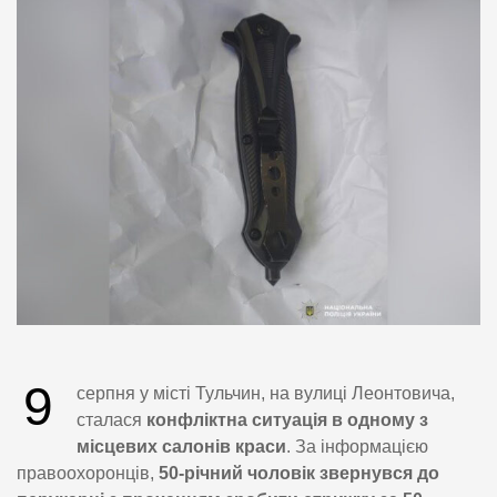
9
серпня у місті Тульчин, на вулиці Леонтовича,
сталася
конфліктна ситуація в одному з
місцевих салонів краси
. За інформацією
правоохоронців,
50-річний чоловік звернувся до