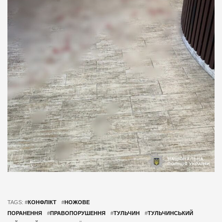
TAGS: #
КОНФЛІКТ
#
НОЖОВЕ
ПОРАНЕННЯ
#
ПРАВОПОРУШЕННЯ
#
ТУЛЬЧИН
#
ТУЛЬЧИНСЬКИЙ