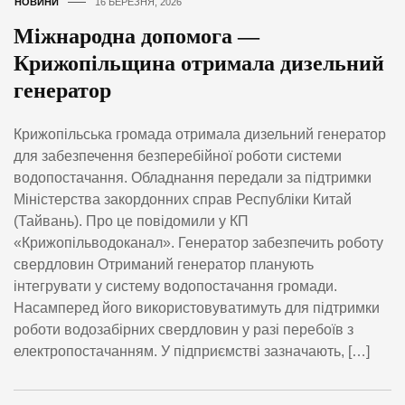
НОВИНИ
16 БЕРЕЗНЯ, 2026
Міжнародна допомога —
Крижопільщина отримала дизельний
генератор
Крижопільська громада отримала дизельний генератор
для забезпечення безперебійної роботи системи
водопостачання. Обладнання передали за підтримки
Міністерства закордонних справ Республіки Китай
(Тайвань). Про це повідомили у КП
«Крижопільводоканал». Генератор забезпечить роботу
свердловин Отриманий генератор планують
інтегрувати у систему водопостачання громади.
Насамперед його використовуватимуть для підтримки
роботи водозабірних свердловин у разі перебоїв з
електропостачанням. У підприємстві зазначають, […]