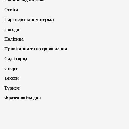
Освіта
Партнерський матеріал
Погода
Політика
Привітання та поздоровлення
Сад і город
Спорт
Тексти
Туризм
Фразеологізм дня