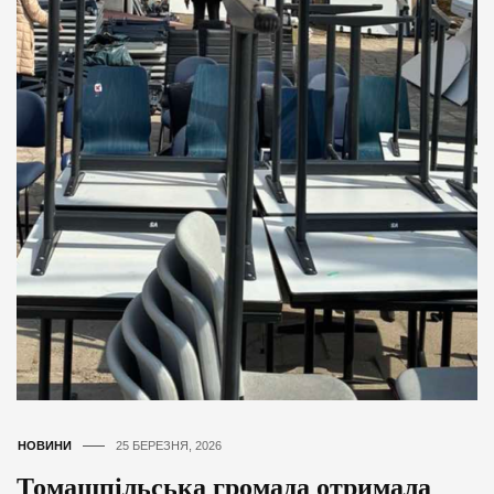
НОВИНИ
25 БЕРЕЗНЯ, 2026
Томашпільська громада отримала