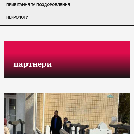
ПРИВІТАННЯ ТА ПОЗДОРОВЛЕННЯ
НЕКРОЛОГИ
партнери