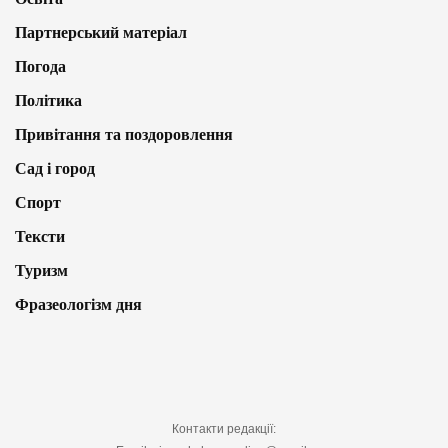
Партнерський матеріал
Погода
Політика
Привітання та поздоровлення
Сад і город
Спорт
Тексти
Туризм
Фразеологізм дня
Контакти редакції: