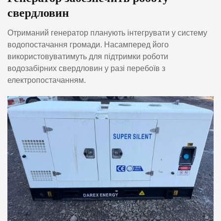
свердловин
Отриманий генератор планують інтегрувати у систему
водопостачання громади. Насамперед його
використовуватимуть для підтримки роботи
водозабірних свердловин у разі перебоїв з
електропостачанням.