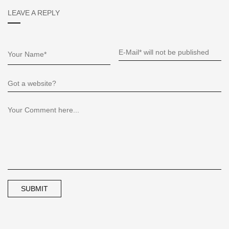
LEAVE A REPLY