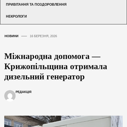
ПРИВІТАННЯ ТА ПОЗДОРОВЛЕННЯ
НЕКРОЛОГИ
НОВИНИ
16 БЕРЕЗНЯ, 2026
Міжнародна допомога —
Крижопільщина отримала
дизельний генератор
РЕДАКЦІЯ