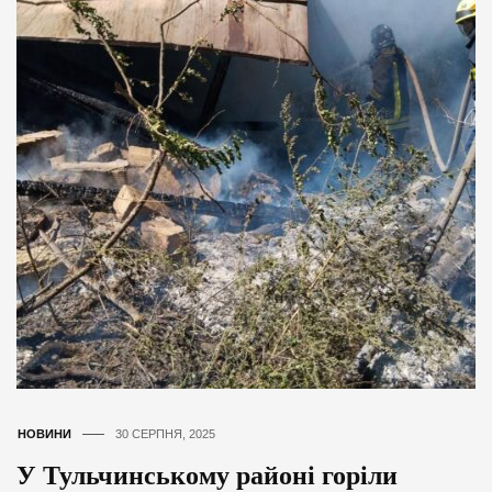
НОВИНИ
30 СЕРПНЯ, 2025
У Тульчинському районі горіли