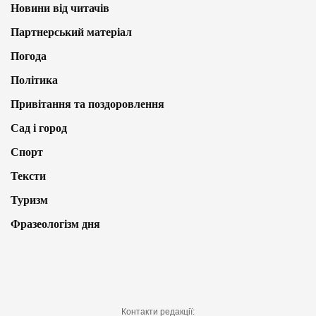
Новини від читачів
Партнерський матеріал
Погода
Політика
Привітання та поздоровлення
Сад і город
Спорт
Тексти
Туризм
Фразеологізм дня
Контакти редакції: