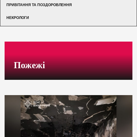
ПРИВІТАННЯ ТА ПОЗДОРОВЛЕННЯ
НЕКРОЛОГИ
Пожежі