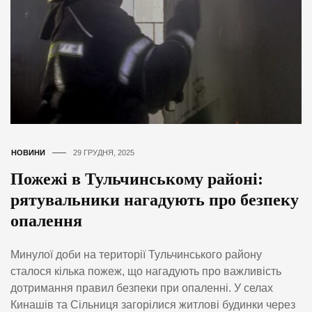
НОВИНИ
29 ГРУДНЯ, 2025
Пожежі в Тульчинському районі:
рятувальники нагадують про безпеку
опалення
Минулої доби на території Тульчинського району
сталося кілька пожеж, що нагадують про важливість
дотримання правил безпеки при опаленні. У селах
Кинашів та Сільниця загорілися житлові будинки через