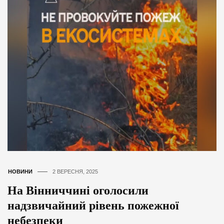
НОВИНИ
2 ВЕРЕСНЯ, 2025
На Вінниччині оголосили
надзвичайний рівень пожежної
небезпеки