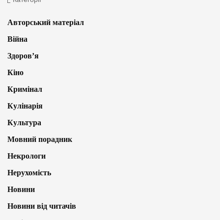
Авторський матеріал
Війна
Здоров’я
Кіно
Кримінал
Кулінарія
Культура
Мовний порадник
Некрологи
Нерухомість
Новини
Новини від читачів