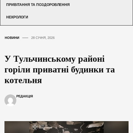
ПРИВІТАННЯ ТА ПОЗДОРОВЛЕННЯ
НЕКРОЛОГИ
НОВИНИ
28 СІЧНЯ, 2026
У Тульчинському районі
горіли приватні будинки та
котельня
РЕДАКЦІЯ