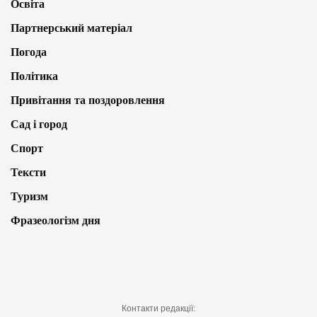
Освіта
Партнерський матеріал
Погода
Політика
Привітання та поздоровлення
Сад і город
Спорт
Тексти
Туризм
Фразеологізм дня
Контакти редакції: