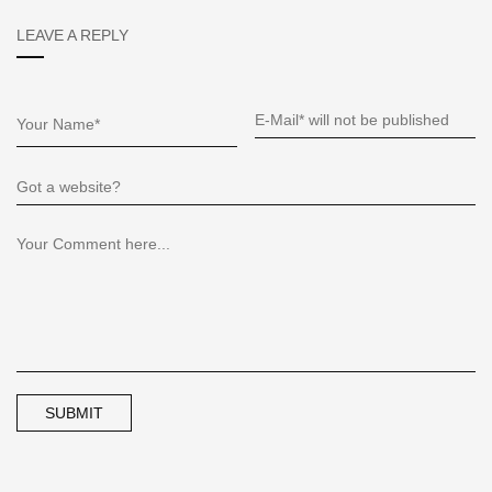
LEAVE A REPLY