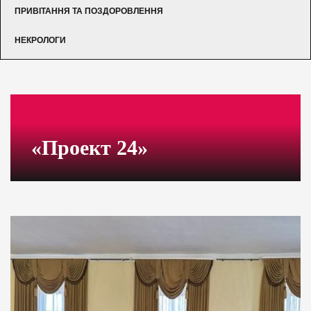
ПРИВІТАННЯ ТА ПОЗДОРОВЛЕННЯ
НЕКРОЛОГИ
«Проект 24»