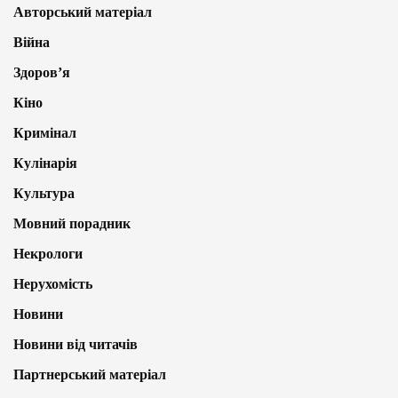
Авторський матеріал
Війна
Здоров’я
Кіно
Кримінал
Кулінарія
Культура
Мовний порадник
Некрологи
Нерухомість
Новини
Новини від читачів
Партнерський матеріал