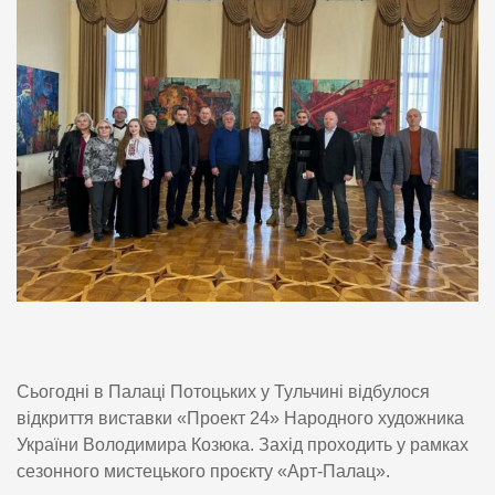
Сьогодні в Палаці Потоцьких у Тульчині відбулося
відкриття виставки «Проект 24» Народного художника
України Володимира Козюка. Захід проходить у рамках
сезонного мистецького проєкту «Арт-Палац».