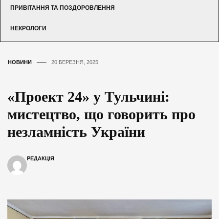
ПРИВІТАННЯ ТА ПОЗДОРОВЛЕННЯ
НЕКРОЛОГИ
НОВИНИ
20 БЕРЕЗНЯ, 2025
«Проект 24» у Тульчині:
мистецтво, що говорить про
незламність України
РЕДАКЦІЯ