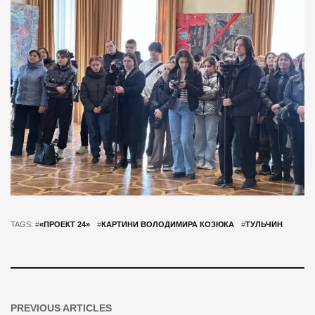
TAGS: #
«ПРОЕКТ 24»
#
КАРТИНИ ВОЛОДИМИРА КОЗЮКА
#
ТУЛЬЧИН
PREVIOUS ARTICLES