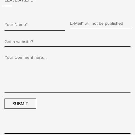
LEAVE A REPLY