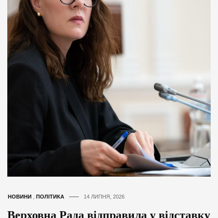
НОВИНИ
,
ПОЛІТИКА
14 ЛИПНЯ, 2026
Верховна Рада відправила у відставку