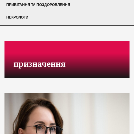
ПРИВІТАННЯ ТА ПОЗДОРОВЛЕННЯ
НЕКРОЛОГИ
призначення