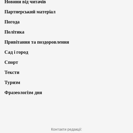
Новини від читачів
Партнерський матеріал
Погода
Політика
Привітання та поздоровлення
Сад і город
Спорт
Тексти
Туризм
Фразеологізм дня
Контакти редакції: