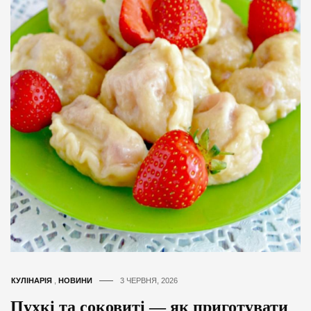
КУЛІНАРІЯ
,
НОВИНИ
3 ЧЕРВНЯ, 2026
Пухкі та соковиті — як приготувати