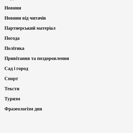
Новини
Новини від читачів
Партнерський матеріал
Погода
Політика
Привітання та поздоровлення
Сад і город
Спорт
Тексти
Туризм
Фразеологізм дня