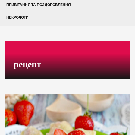
ПРИВІТАННЯ ТА ПОЗДОРОВЛЕННЯ
НЕКРОЛОГИ
рецепт