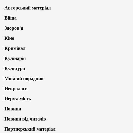
Авторський матеріал
Війна
Здоров’я
Кіно
Кримінал
Кулінарія
Культура
Мовний порадник
Некрологи
Нерухомість
Новини
Новини від читачів
Партнерський матеріал