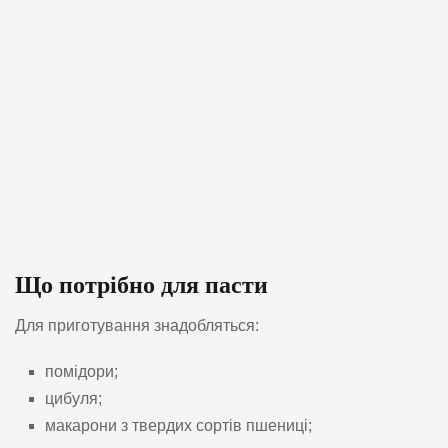
Що потрібно для пасти
Для приготування знадобляться:
помідори;
цибуля;
макарони з твердих сортів пшениці;