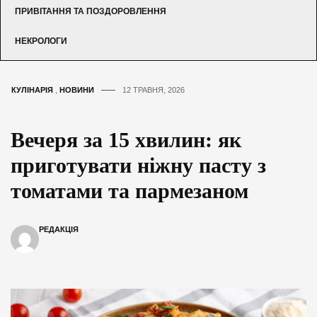
ПРИВІТАННЯ ТА ПОЗДОРОВЛЕННЯ
НЕКРОЛОГИ
КУЛІНАРІЯ
,
НОВИНИ
12 ТРАВНЯ, 2026
Вечеря за 15 хвилин: як
приготувати ніжну пасту з
томатами та пармезаном
РЕДАКЦІЯ