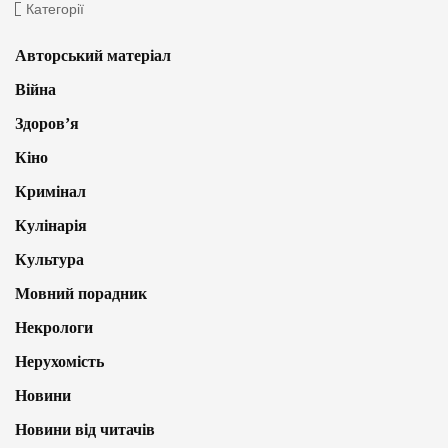
Категорії
Авторський матеріал
Війна
Здоров’я
Кіно
Кримінал
Кулінарія
Культура
Мовний порадник
Некрологи
Нерухомість
Новини
Новини від читачів