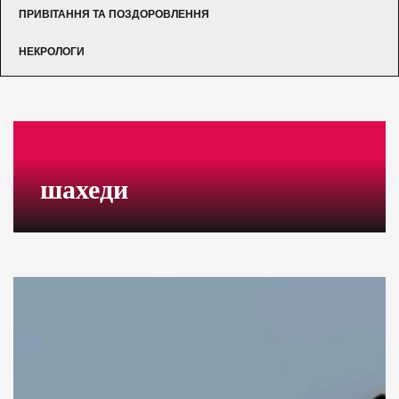
ПРИВІТАННЯ ТА ПОЗДОРОВЛЕННЯ
НЕКРОЛОГИ
шахеди