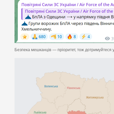
Безпека мешканців — пріоритет, тож дотримуйтеся ус