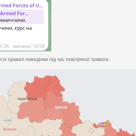
іх правил поведінки під час повітряної тривоги.