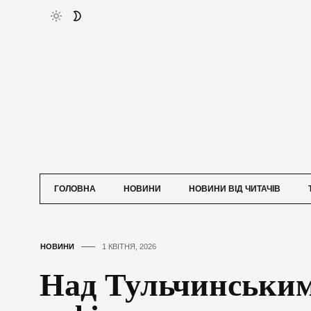
ГОЛОВНА
НОВИНИ
НОВИНИ ВІД ЧИТАЧІВ
НОВИНИ
1 КВІТНЯ, 2026
Над Тульчинськи