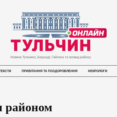
Новини Тульчина, Бершаді, Гайсина та громад району
ТЕКСТИ
ПРИВІТАННЯ ТА ПОЗДОРОВЛЕННЯ
НЕКРОЛОГИ
м районом