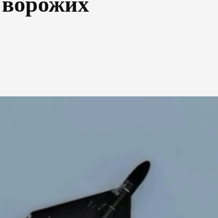
 ворожих