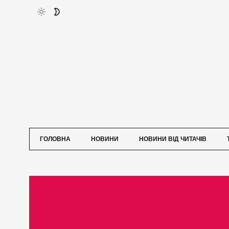
ГОЛОВНА
НОВИНИ
НОВИНИ ВІД ЧИТАЧІВ