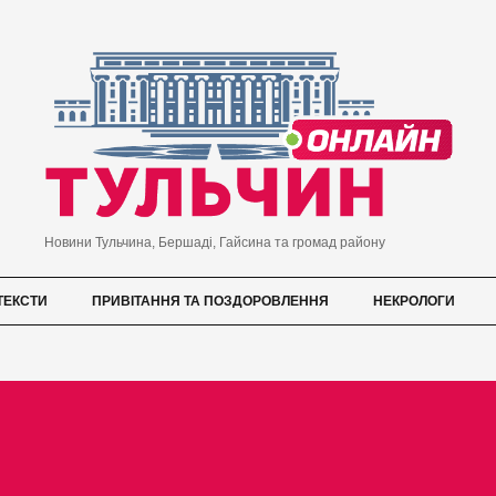
Новини Тульчина, Бершаді, Гайсина та громад району
ТЕКСТИ
ПРИВІТАННЯ ТА ПОЗДОРОВЛЕННЯ
НЕКРОЛОГИ