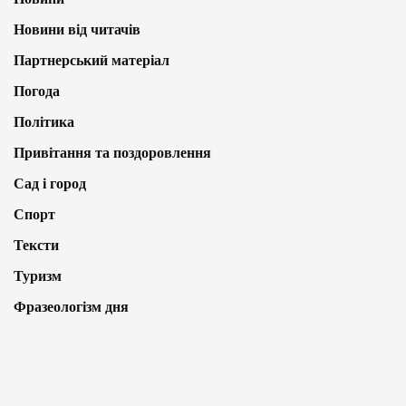
Новини від читачів
Партнерський матеріал
Погода
Політика
Привітання та поздоровлення
Сад і город
Спорт
Тексти
Туризм
Фразеологізм дня