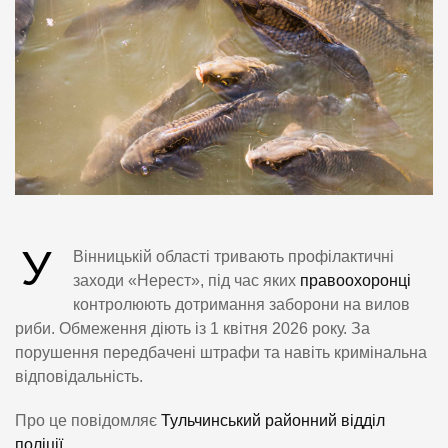
У
Вінницькій області тривають профілактичні
заходи «Нерест», під час яких
правоохоронці
контролюють дотримання заборони на вилов
риби. Обмеження діють із 1 квітня 2026 року. За
порушення передбачені штрафи та навіть кримінальна
відповідальність.
Про це повідомляє
Тульчинський районний відділ
поліції.