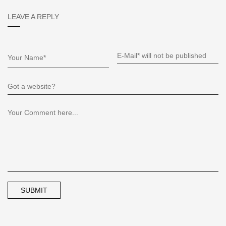
LEAVE A REPLY