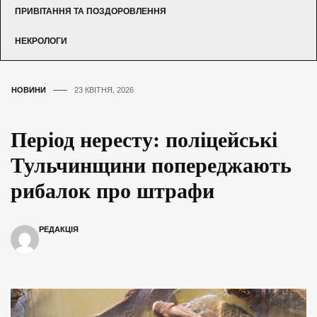
ПРИВІТАННЯ ТА ПОЗДОРОВЛЕННЯ
НЕКРОЛОГИ
НОВИНИ
23 КВІТНЯ, 2026
Період нересту: поліцейські
Тульчинщини попереджають
рибалок про штрафи
РЕДАКЦІЯ