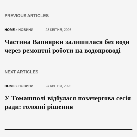
PREVIOUS ARTICLES
HOME
>
НОВИНИ
23 КВІТНЯ, 2026
Частина Вапнярки залишилася без води
через ремонтні роботи на водопроводі
NEXT ARTICLES
HOME
>
НОВИНИ
24 КВІТНЯ, 2026
У Томашполі відбулася позачергова сесія
ради: головні рішення