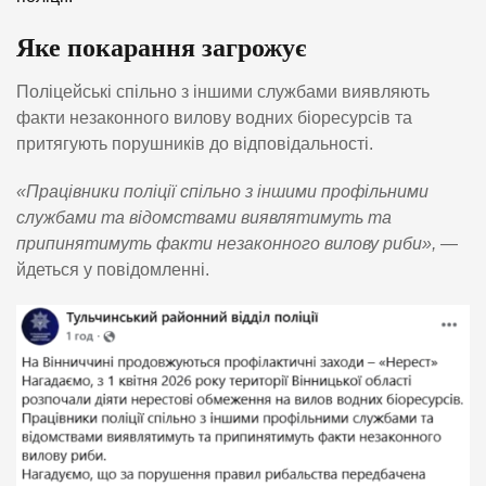
Яке покарання загрожує
Поліцейські спільно з іншими службами виявляють
факти незаконного вилову водних біоресурсів та
притягують порушників до відповідальності.
«Працівники поліції спільно з іншими профільними
службами та відомствами виявлятимуть та
припинятимуть факти незаконного вилову риби»,
—
йдеться у повідомленні.