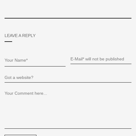
LEAVE A REPLY