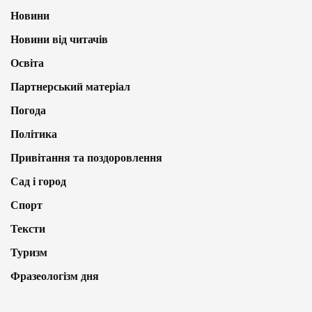
Новини
Новини від читачів
Освіта
Партнерський матеріал
Погода
Політика
Привітання та поздоровлення
Сад і город
Спорт
Тексти
Туризм
Фразеологізм дня