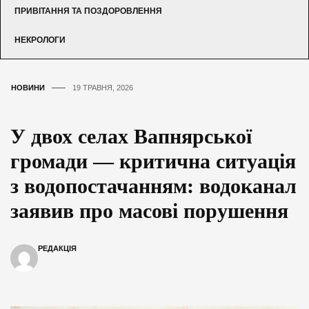
ПРИВІТАННЯ ТА ПОЗДОРОВЛЕННЯ
НЕКРОЛОГИ
НОВИНИ
19 ТРАВНЯ, 2026
У двох селах Вапнярської
громади — критична ситуація
з водопостачанням: водоканал
заявив про масові порушення
РЕДАКЦІЯ