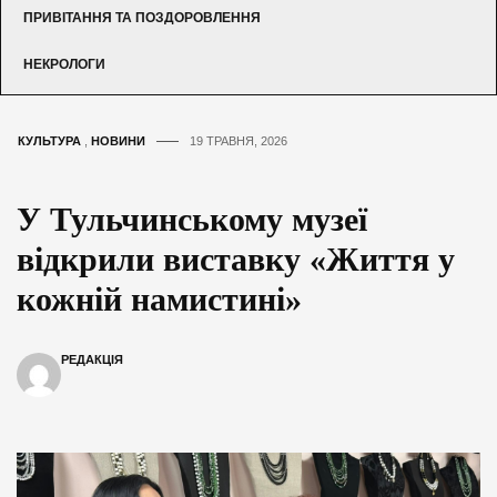
ПРИВІТАННЯ ТА ПОЗДОРОВЛЕННЯ
НЕКРОЛОГИ
КУЛЬТУРА
,
НОВИНИ
19 ТРАВНЯ, 2026
У Тульчинському музеї
відкрили виставку «Життя у
кожній намистині»
РЕДАКЦІЯ