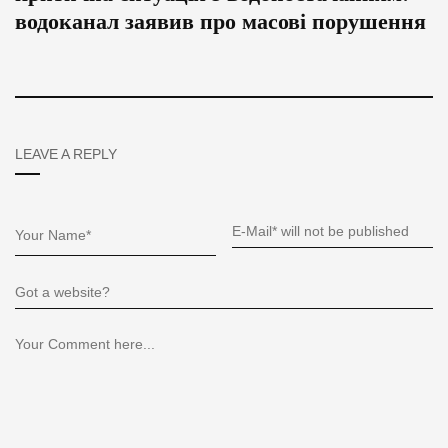
водоканал заявив про масові порушення
LEAVE A REPLY