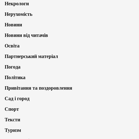
Некрологи
Нерухомість
Новини
Новини від читачів
Освіта
Партнерський матеріал
Погода
Політика
Привітання та поздоровлення
Сад і город
Спорт
Тексти
Туризм